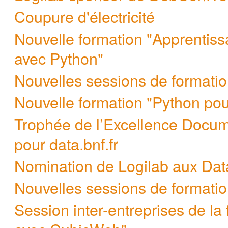
Coupure d'électricité
Nouvelle formation "Apprentissa
avec Python"
Nouvelles sessions de formatio
Nouvelle formation "Python pou
Trophée de l’Excellence Documa
pour data.bnf.fr
Nomination de Logilab aux Dat
Nouvelles sessions de formation 
Session inter-entreprises de la