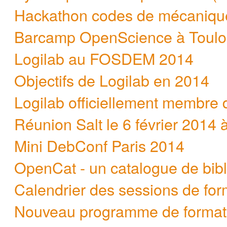
Hackathon codes de mécaniqu
Barcamp OpenScience à Toulou
Logilab au FOSDEM 2014
Objectifs de Logilab en 2014
Logilab officiellement membre 
Réunion Salt le 6 février 2014 
Mini DebConf Paris 2014
OpenCat - un catalogue de bibl
Calendrier des sessions de fo
Nouveau programme de format