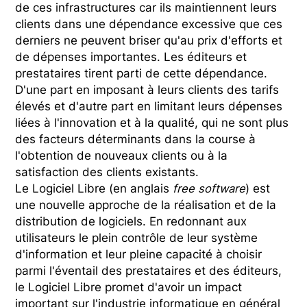
de ces infrastructures car ils maintiennent leurs
clients dans une dépendance excessive que ces
derniers ne peuvent briser qu'au prix d'efforts et
de dépenses importantes. Les éditeurs et
prestataires tirent parti de cette dépendance.
D'une part en imposant à leurs clients des tarifs
élevés et d'autre part en limitant leurs dépenses
liées à l'innovation et à la qualité, qui ne sont plus
des facteurs déterminants dans la course à
l'obtention de nouveaux clients ou à la
satisfaction des clients existants.
Le Logiciel Libre (en anglais
free software
) est
une nouvelle approche de la réalisation et de la
distribution de logiciels. En redonnant aux
utilisateurs le plein contrôle de leur système
d'information et leur pleine capacité à choisir
parmi l'éventail des prestataires et des éditeurs,
le Logiciel Libre promet d'avoir un impact
important sur l'industrie informatique en général