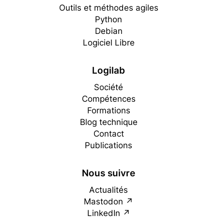
Outils et méthodes agiles
Python
Debian
Logiciel Libre
Logilab
Société
Compétences
Formations
Blog technique
Contact
Publications
Nous suivre
Actualités
Mastodon
LinkedIn