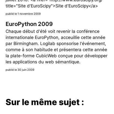
title="Site d'EuroScipy">Site d'EuroScipy</a>
publié le 1 novembre 2009
EuroPython 2009
Chaque début d'été voit revenir la conférence
internationale EuroPython, acceuillie cette année
par Birmingham. Logilab sponsorise l'événement,
comme à son habitude et présentera cette année
la plate-forme CubicWeb conçue pour développer
les applications du web sémantique.
publié le 30 juin 2009
Sur le même sujet :