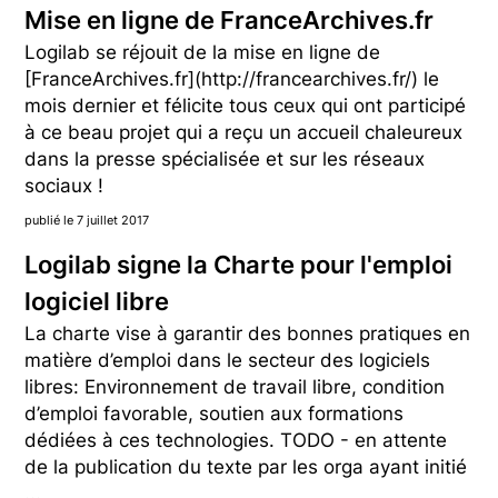
Mise en ligne de FranceArchives.fr
Logilab se réjouit de la mise en ligne de
[FranceArchives.fr](http://francearchives.fr/) le
mois dernier et félicite tous ceux qui ont participé
à ce beau projet qui a reçu un accueil chaleureux
dans la presse spécialisée et sur les réseaux
sociaux !
publié le 7 juillet 2017
Logilab signe la Charte pour l'emploi
logiciel libre
La charte vise à garantir des bonnes pratiques en
matière d’emploi dans le secteur des logiciels
libres: Environnement de travail libre, condition
d’emploi favorable, soutien aux formations
dédiées à ces technologies. TODO - en attente
de la publication du texte par les orga ayant initié
...