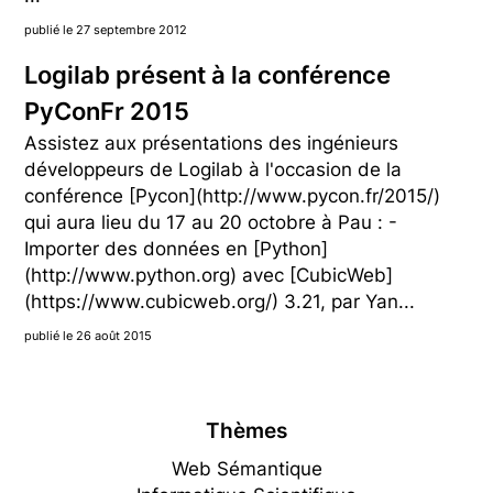
publié le 27 septembre 2012
Logilab présent à la conférence
PyConFr 2015
Assistez aux présentations des ingénieurs
développeurs de Logilab à l'occasion de la
conférence [Pycon](http://www.pycon.fr/2015/)
qui aura lieu du 17 au 20 octobre à Pau : -
Importer des données en [Python]
(http://www.python.org) avec [CubicWeb]
(https://www.cubicweb.org/) 3.21, par Yan...
publié le 26 août 2015
Thèmes
Web Sémantique