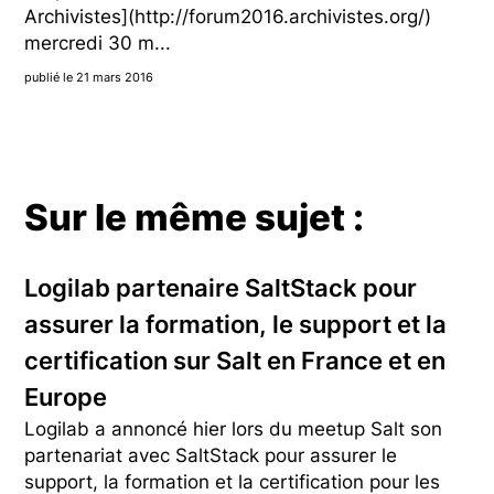
Archivistes](http://forum2016.archivistes.org/)
mercredi 30 m...
publié le 21 mars 2016
Sur le même sujet :
Logilab partenaire SaltStack pour
assurer la formation, le support et la
certification sur Salt en France et en
Europe
Logilab a annoncé hier lors du meetup Salt son
partenariat avec SaltStack pour assurer le
support, la formation et la certification pour les