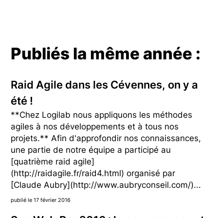
Publiés la même année :
Raid Agile dans les Cévennes, on y a
été !
**Chez Logilab nous appliquons les méthodes
agiles à nos développements et à tous nos
projets.** Afin d'approfondir nos connaissances,
une partie de notre équipe a participé au
[quatrième raid agile]
(http://raidagile.fr/raid4.html) organisé par
[Claude Aubry](http://www.aubryconseil.com/)...
publié le 17 février 2016