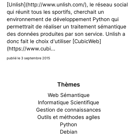
[Unlish](http://www.unlish.com/), le réseau social
qui réunit tous les sportifs, cherchait un
environnement de développement Python qui
permettrait de réaliser un traitement sémantique
des données produites par son service. Unlish a
donc fait le choix d'utiliser [CubicWeb]
(https://www.cubi...
publié le 3 septembre 2015
Thèmes
Web Sémantique
Informatique Scientifique
Gestion de connaissances
Outils et méthodes agiles
Python
Debian