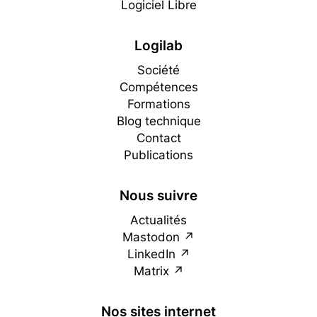
Logiciel Libre
Logilab
Société
Compétences
Formations
Blog technique
Contact
Publications
Nous suivre
Actualités
Mastodon
LinkedIn
Matrix
Nos sites internet