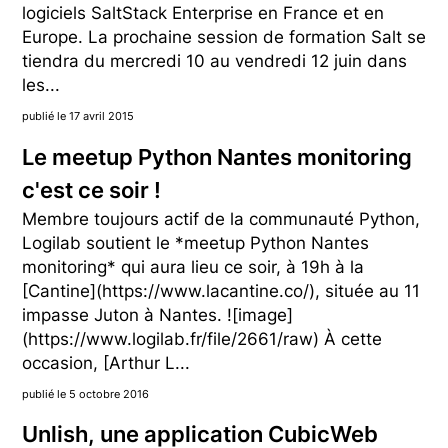
logiciels SaltStack Enterprise en France et en
Europe. La prochaine session de formation Salt se
tiendra du mercredi 10 au vendredi 12 juin dans
les...
publié le 17 avril 2015
Le meetup Python Nantes monitoring
c'est ce soir !
Membre toujours actif de la communauté Python,
Logilab soutient le *meetup Python Nantes
monitoring* qui aura lieu ce soir, à 19h à la
[Cantine](https://www.lacantine.co/), située au 11
impasse Juton à Nantes. ![image]
(https://www.logilab.fr/file/2661/raw) À cette
occasion, [Arthur L...
publié le 5 octobre 2016
Unlish, une application CubicWeb