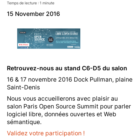
Temps de lecture :
1
minute
15
November
2016
Retrouvez-nous au stand C6-D5 du salon
16 & 17 novembre 2016 Dock Pullman, plaine
Saint-Denis
Nous vous accueillerons avec plaisir au
salon Paris Open Source Summit pour parler
logiciel libre, données ouvertes et Web
sémantique.
Validez votre participation !