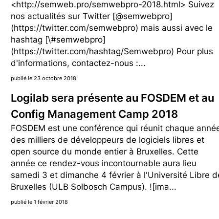
<http://semweb.pro/semwebpro-2018.html> Suivez
nos actualités sur Twitter [@semwebpro]
(https://twitter.com/semwebpro) mais aussi avec le
hashtag [\#semwebpro]
(https://twitter.com/hashtag/Semwebpro) Pour plus
d'informations, contactez-nous :...
publié le 23 octobre 2018
Logilab sera présente au FOSDEM et au
Config Management Camp 2018
FOSDEM est une conférence qui réunit chaque anné
des milliers de développeurs de logiciels libres et
open source du monde entier à Bruxelles. Cette
année ce rendez-vous incontournable aura lieu
samedi 3 et dimanche 4 février à l'Université Libre d
Bruxelles (ULB Solbosch Campus). ![ima...
publié le 1 février 2018