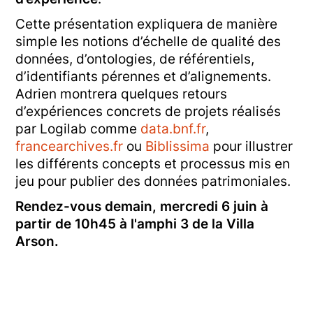
Cette présentation expliquera de manière
simple les notions d’échelle de qualité des
données, d’ontologies, de référentiels,
d’identifiants pérennes et d’alignements.
Adrien montrera quelques retours
d’expériences concrets de projets réalisés
par Logilab comme
data.bnf.fr
,
francearchives.fr
ou
Biblissima
pour illustrer
les différents concepts et processus mis en
jeu pour publier des données patrimoniales.
Rendez-vous demain, mercredi 6 juin à
partir de 10h45 à l'amphi 3 de la Villa
Arson.