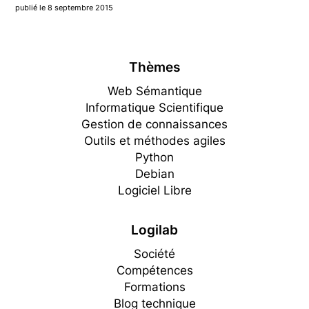
publié le 8 septembre 2015
Thèmes
Web Sémantique
Informatique Scientifique
Gestion de connaissances
Outils et méthodes agiles
Python
Debian
Logiciel Libre
Logilab
Société
Compétences
Formations
Blog technique