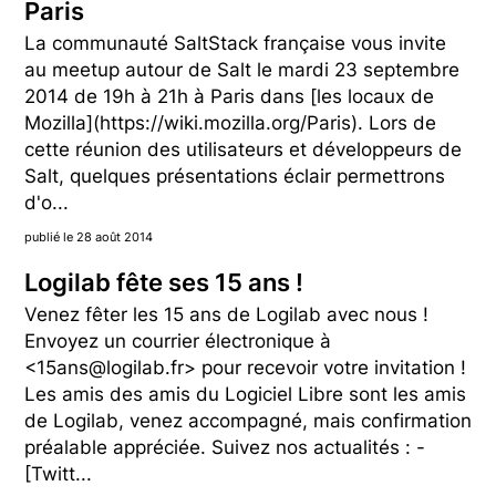
Paris
La communauté SaltStack française vous invite
au meetup autour de Salt le mardi 23 septembre
2014 de 19h à 21h à Paris dans [les locaux de
Mozilla](https://wiki.mozilla.org/Paris). Lors de
cette réunion des utilisateurs et développeurs de
Salt, quelques présentations éclair permettrons
d'o...
publié le 28 août 2014
Logilab fête ses 15 ans !
Venez fêter les 15 ans de Logilab avec nous !
Envoyez un courrier électronique à
<15ans@logilab.fr> pour recevoir votre invitation !
Les amis des amis du Logiciel Libre sont les amis
de Logilab, venez accompagné, mais confirmation
préalable appréciée. Suivez nos actualités : -
[Twitt...