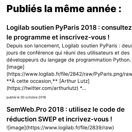
Publiés la même année :
Logilab soutien PyParis 2018 : consultez
le programme et inscrivez-vous !
Depuis son lancement, Logilab soutien PyParis : deu
jours de conférence qui réuni des utilisateurs et des
développeurs du langage de programmation Python. 
[image]
(https://www.logilab.fr/file/2842/raw/PyParis.png/ra
**À cette occasion,** [Arthur Lutz]
(https://twitter.com/arthurlutz) *...
publié le 30 octobre 2018
SemWeb.Pro 2018 : utilisez le code de
réduction SWEP et incrivez-vous !
![image](https://www.logilab.fr/file/2839/raw)