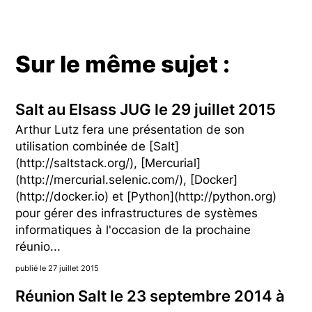
Sur le même sujet :
Salt au Elsass JUG le 29 juillet 2015
Arthur Lutz fera une présentation de son
utilisation combinée de [Salt]
(http://saltstack.org/), [Mercurial]
(http://mercurial.selenic.com/), [Docker]
(http://docker.io) et [Python](http://python.org)
pour gérer des infrastructures de systèmes
informatiques à l'occasion de la prochaine
réunio...
publié le 27 juillet 2015
Réunion Salt le 23 septembre 2014 à