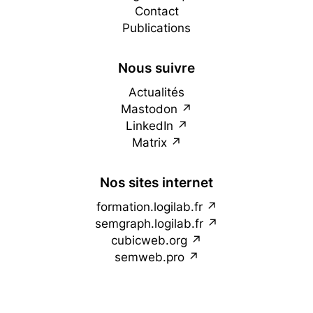
Contact
Publications
Nous suivre
Actualités
Mastodon
LinkedIn
Matrix
Nos sites internet
formation.logilab.fr
semgraph.logilab.fr
cubicweb.org
semweb.pro