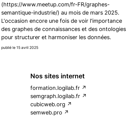
(https://www.meetup.com/fr-FR/graphes-
semantique-industrie/) au mois de mars 2025.
L'occasion encore une fois de voir l'importance
des graphes de connaissances et des ontologies
pour structurer et harmoniser les données.
publié le 15 avril 2025
Nos sites internet
formation.logilab.fr
semgraph.logilab.fr
cubicweb.org
semweb.pro