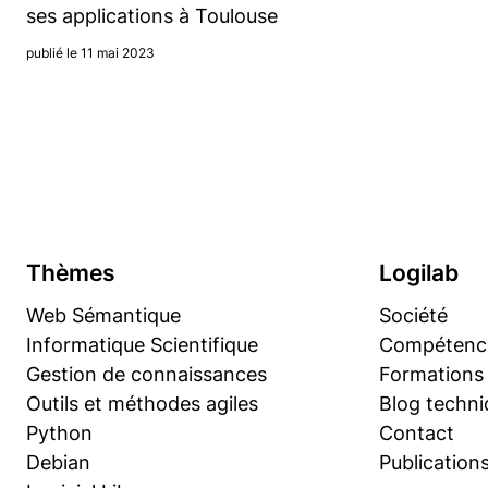
ses applications à Toulouse
publié le 11 mai 2023
Thèmes
Logilab
Web Sémantique
Société
Informatique Scientifique
Compétenc
Gestion de connaissances
Formations
Outils et méthodes agiles
Blog techni
Python
Contact
Debian
Publication