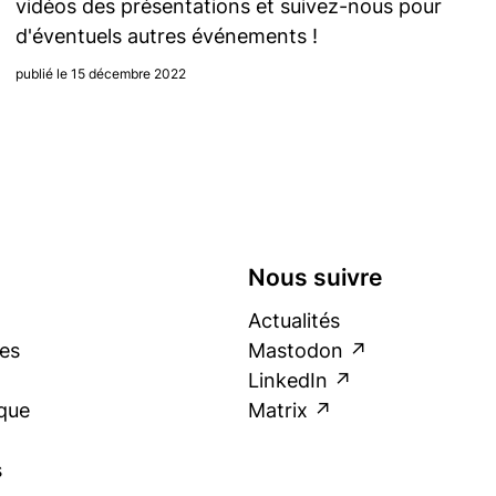
vidéos des présentations et suivez-nous pour
d'éventuels autres événements !
publié le 15 décembre 2022
Nous suivre
Actualités
es
Mastodon
LinkedIn
que
Matrix
s