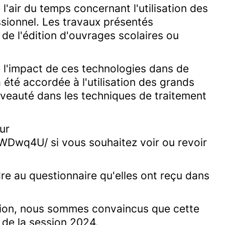
'air du temps concernant l'utilisation des
ionnel. Les travaux présentés
, de l'édition d'ouvrages scolaires ou
l'impact de ces technologies dans de
été accordée à l'utilisation des grands
veauté dans les techniques de traitement
ur
wq4U/ si vous souhaitez voir ou revoir
re au questionnaire qu'elles ont reçu dans
dition, nous sommes convaincus que cette
n de la session 2024.