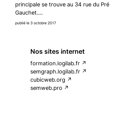
principale se trouve au 34 rue du Pré
Gauchet....
publié le 3 octobre 2017
Nos sites internet
formation.logilab.fr
semgraph.logilab.fr
cubicweb.org
semweb.pro