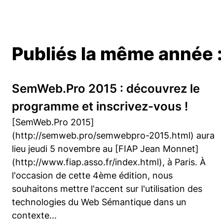
Publiés la même année 
SemWeb.Pro 2015 : découvrez le
programme et inscrivez-vous !
[SemWeb.Pro 2015]
(http://semweb.pro/semwebpro-2015.html) aura
lieu jeudi 5 novembre au [FIAP Jean Monnet]
(http://www.fiap.asso.fr/index.html), à Paris. À
l'occasion de cette 4ème édition, nous
souhaitons mettre l'accent sur l'utilisation des
technologies du Web Sémantique dans un
contexte...