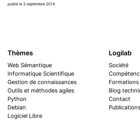
publié le 3 septembre 2014
Thèmes
Logilab
Web Sémantique
Société
Informatique Scientifique
Compétenc
Gestion de connaissances
Formations
Outils et méthodes agiles
Blog techni
Python
Contact
Debian
Publication
Logiciel Libre