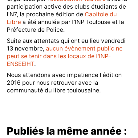
participation active des clubs étudiants de
l'N7, la prochaine édition de
Capitole du
Libre
a été annulée par l'INP Toulouse et la
Préfecture de Police.
Suite aux attentats qui ont eu lieu vendredi
13 novembre,
aucun évènement public ne
peut se tenir dans les locaux de l'INP-
ENSEEIHT
.
Nous attendons avec impatience l'édition
2016 pour nous retrouver avec la
communauté du libre toulousaine.
Publiés la même année :