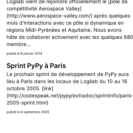
Logilab vient de rejoindre officiellement le [pôle de
compétitivité Aerospace Valley]
(http://www.aerospace-valley.com/) après quelques
mois d'interactions avec ce pôle si dynamique en
régions Midi-Pyrénées et Aquitaine. Nous avons
hâte de collaborer activement avec les quelques 68
membre...
publié le 8 janvier 2014
Sprint PyPy à Paris
Le prochain sprint de développement de PyPy aura
lieu à Paris dans les locaux de Logilab du 10 au 16
octobre 2005. [link]
(http://codespeak.net/pypy/extradoc/sprintinfo/paris
2005-sprint.html)
publié le 4 septembre 2005