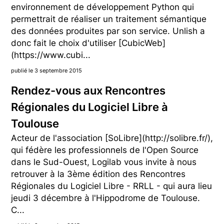
environnement de développement Python qui
permettrait de réaliser un traitement sémantique
des données produites par son service. Unlish a
donc fait le choix d'utiliser [CubicWeb]
(https://www.cubi...
publié le 3 septembre 2015
Rendez-vous aux Rencontres
Régionales du Logiciel Libre à
Toulouse
Acteur de l'association [SoLibre](http://solibre.fr/),
qui fédère les professionnels de l'Open Source
dans le Sud-Ouest, Logilab vous invite à nous
retrouver à la 3ème édition des Rencontres
Régionales du Logiciel Libre - RRLL - qui aura lieu
jeudi 3 décembre à l'Hippodrome de Toulouse.
C...