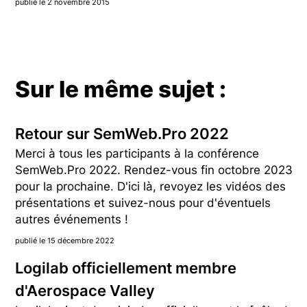
publié le 2 novembre 2015
Sur le même sujet :
Retour sur SemWeb.Pro 2022
Merci à tous les participants à la conférence
SemWeb.Pro 2022. Rendez-vous fin octobre 2023
pour la prochaine. D'ici là, revoyez les vidéos des
présentations et suivez-nous pour d'éventuels
autres événements !
publié le 15 décembre 2022
Logilab officiellement membre
d'Aerospace Valley