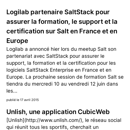
Logilab partenaire SaltStack pour
assurer la formation, le support et la
certification sur Salt en France et en
Europe
Logilab a annoncé hier lors du meetup Salt son
partenariat avec SaltStack pour assurer le
support, la formation et la certification pour les
logiciels SaltStack Enterprise en France et en
Europe. La prochaine session de formation Salt se
tiendra du mercredi 10 au vendredi 12 juin dans
les...
publié le 17 avril 2015
Unlish, une application CubicWeb
[Unlish](http://www.unlish.com/), le réseau social
qui réunit tous les sportifs, cherchait un