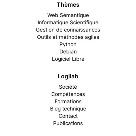
Thèmes
Web Sémantique
Informatique Scientifique
Gestion de connaissances
Outils et méthodes agiles
Python
Debian
Logiciel Libre
Logilab
Société
Compétences
Formations
Blog technique
Contact
Publications