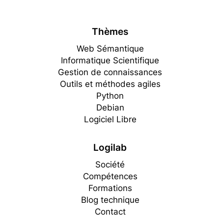
Thèmes
Web Sémantique
Informatique Scientifique
Gestion de connaissances
Outils et méthodes agiles
Python
Debian
Logiciel Libre
Logilab
Société
Compétences
Formations
Blog technique
Contact