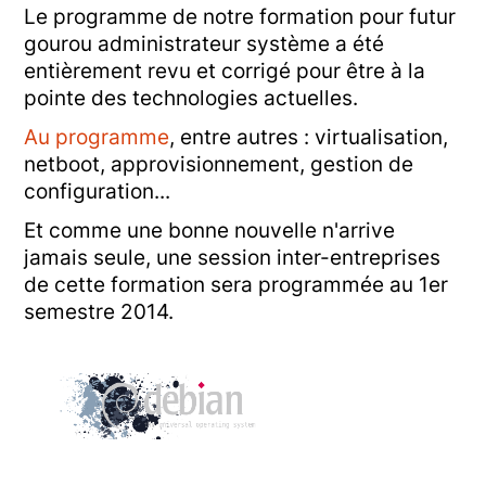
Le programme de notre formation pour futur
gourou administrateur système a été
entièrement revu et corrigé pour être à la
pointe des technologies actuelles.
Au programme
, entre autres : virtualisation,
netboot, approvisionnement, gestion de
configuration...
Et comme une bonne nouvelle n'arrive
jamais seule, une session inter-entreprises
de cette formation sera programmée au 1er
semestre 2014.