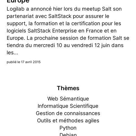
Europe
Logilab a annoncé hier lors du meetup Salt son
partenariat avec SaltStack pour assurer le
support, la formation et la certification pour les
logiciels SaltStack Enterprise en France et en
Europe. La prochaine session de formation Salt se
tiendra du mercredi 10 au vendredi 12 juin dans
les...
publié le 17 avril 2015
Thèmes
Web Sémantique
Informatique Scientifique
Gestion de connaissances
Outils et méthodes agiles
Python
Debian