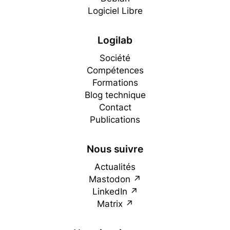
Logiciel Libre
Logilab
Société
Compétences
Formations
Blog technique
Contact
Publications
Nous suivre
Actualités
Mastodon
LinkedIn
Matrix