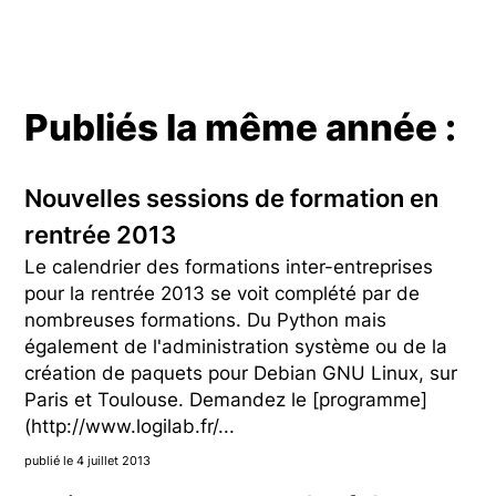
Publiés la même année :
Nouvelles sessions de formation en
rentrée 2013
Le calendrier des formations inter-entreprises
pour la rentrée 2013 se voit complété par de
nombreuses formations. Du Python mais
également de l'administration système ou de la
création de paquets pour Debian GNU Linux, sur
Paris et Toulouse. Demandez le [programme]
(http://www.logilab.fr/...
publié le 4 juillet 2013