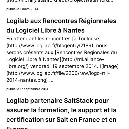
(http://library.stanford.edu/projects/stanford...
publié le 1 mars 2013
Logilab aux Rencontres Régionnales
du Logiciel Libre à Nantes
En attendant les rencontres [à Toulouse]
(http://www.logilab.fr/blogentry/2189), nous
serons présents aux [Rencontres Régionales du
Logiciel Libre à Nantes](http://rrll.alliance-
libre.org/) vendredi 19 septembre 2014. ![image]
(http://www.logilab.fr/file/2200/raw/logo-rrll-
2014-nantes.png) ...
publié le 17 septembre 2014
Logilab partenaire SaltStack pour
assurer la formation, le support et la
certification sur Salt en France et en