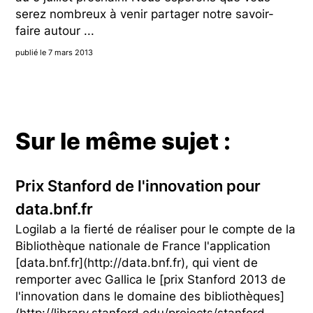
serez nombreux à venir partager notre savoir-
faire autour ...
publié le 7 mars 2013
Sur le même sujet :
Prix Stanford de l'innovation pour
data.bnf.fr
Logilab a la fierté de réaliser pour le compte de la
Bibliothèque nationale de France l'application
[data.bnf.fr](http://data.bnf.fr), qui vient de
remporter avec Gallica le [prix Stanford 2013 de
l'innovation dans le domaine des bibliothèques]