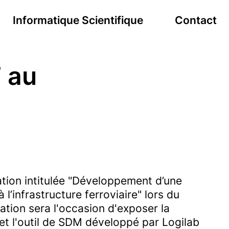
Informatique Scientifique
Contact
F au
tion intitulée "Développement d’une
infrastructure ferroviaire" lors du
ation sera l'occasion d'exposer la
et l'outil de SDM développé par Logilab