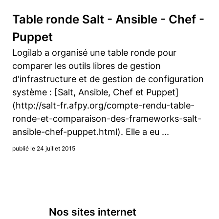
Table ronde Salt - Ansible - Chef -
Puppet
Logilab a organisé une table ronde pour
comparer les outils libres de gestion
d'infrastructure et de gestion de configuration
système : [Salt, Ansible, Chef et Puppet]
(http://salt-fr.afpy.org/compte-rendu-table-
ronde-et-comparaison-des-frameworks-salt-
ansible-chef-puppet.html). Elle a eu ...
publié le 24 juillet 2015
Nos sites internet