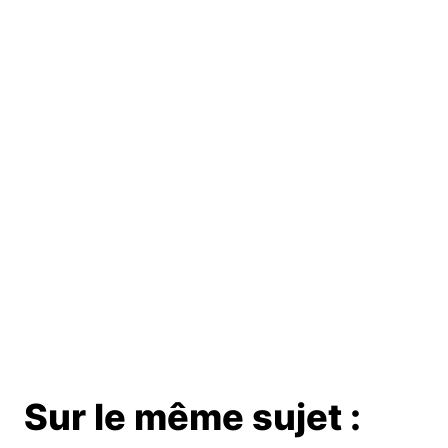
Sur le même sujet :