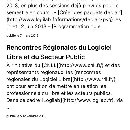
2013, en plus des sessions déjà prévues pour le
semestre en cours : - [Créer des paquets debian]
(http://www.logilab.fr/formations/debian-pkg) les
11 et 12 juin 2013 - [Programmation obje...
publié le 7 mars 2013
Rencontres Régionales du Logiciel
Libre et du Secteur Public
À l’initiative du [CNLL](http://www.cnll.fr/) et des
représentants régionaux, les [rencontres
régionales du Logiciel Libre](http://www.rrll.fr/)
ont pour ambition de mettre en relation les
professionnels du libre et les acteurs publics.
Dans ce cadre [Logilab](http://www.logilab.fr), via
...
publié le 5 novembre 2013