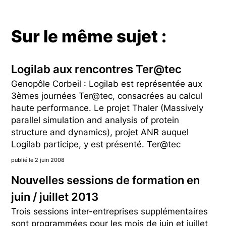
Sur le même sujet :
Logilab aux rencontres Ter@tec
Genopôle Corbeil : Logilab est représentée aux
3èmes journées Ter@tec, consacrées au calcul
haute performance. Le projet Thaler (Massively
parallel simulation and analysis of protein
structure and dynamics), projet ANR auquel
Logilab participe, y est présenté. Ter@tec
publié le 2 juin 2008
Nouvelles sessions de formation en
juin / juillet 2013
Trois sessions inter-entreprises supplémentaires
sont programmées pour les mois de juin et juillet