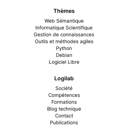
Thèmes
Web Sémantique
Informatique Scientifique
Gestion de connaissances
Outils et méthodes agiles
Python
Debian
Logiciel Libre
Logilab
Société
Compétences
Formations
Blog technique
Contact
Publications