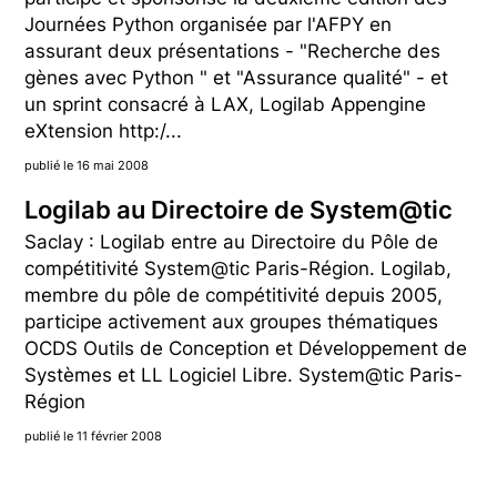
Journées Python organisée par l'AFPY en
assurant deux présentations - "Recherche des
gènes avec Python " et "Assurance qualité" - et
un sprint consacré à LAX, Logilab Appengine
eXtension http:/...
publié le 16 mai 2008
Logilab au Directoire de System@tic
Saclay : Logilab entre au Directoire du Pôle de
compétitivité System@tic Paris-Région. Logilab,
membre du pôle de compétitivité depuis 2005,
participe activement aux groupes thématiques
OCDS Outils de Conception et Développement de
Systèmes et LL Logiciel Libre. System@tic Paris-
Région
publié le 11 février 2008