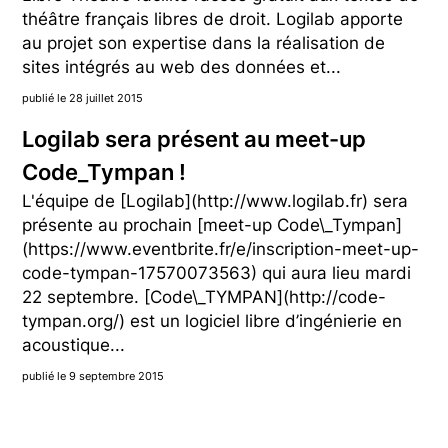
théâtre français libres de droit. Logilab apporte
au projet son expertise dans la réalisation de
sites intégrés au web des données et...
publié le 28 juillet 2015
Logilab sera présent au meet-up
Code_Tympan !
L'équipe de [Logilab](http://www.logilab.fr) sera
présente au prochain [meet-up Code\_Tympan]
(https://www.eventbrite.fr/e/inscription-meet-up-
code-tympan-17570073563) qui aura lieu mardi
22 septembre. [Code\_TYMPAN](http://code-
tympan.org/) est un logiciel libre d’ingénierie en
acoustique...
publié le 9 septembre 2015