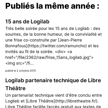
Publiés la même année :
15 ans de Logilab
Très belle soirée pour les 15 ans de Logilab : des
sourires, de la bonne humeur, de la convivialité et
une frise co-construite par [Jean-Pierre
Bonnafous](https://twitter.com/ramuncho) et les
invités au fil de la soirée. <div> <a
href="/file/2362/raw/frise_15ans_logilab.jpg">
<img src="/fi...
publié le 2 octobre 2015
Logilab partenaire technique de Libre
Théâtre
Un partenariat technique vient d'être conclu entre
Logilab et [Libre Théâtre](http://libretheatre.fr/).
Libre Théâtre facilite l’accès gratuit aux textes de