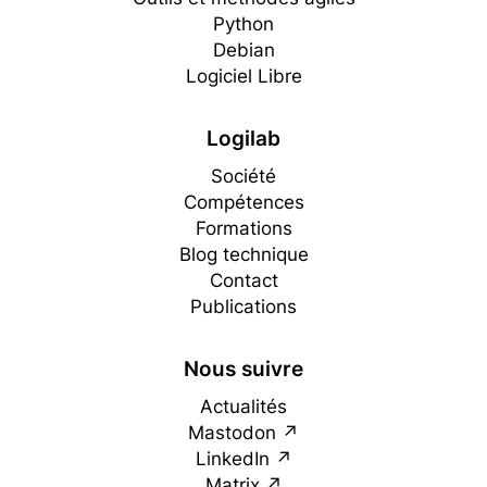
Python
Debian
Logiciel Libre
Logilab
Société
Compétences
Formations
Blog technique
Contact
Publications
Nous suivre
Actualités
Mastodon
LinkedIn
Matrix