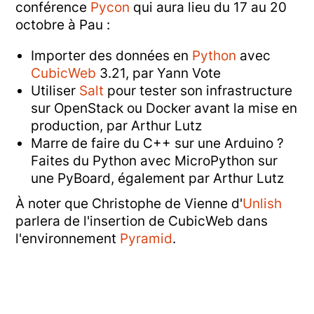
conférence
Pycon
qui aura lieu du 17 au 20
octobre à Pau :
Importer des données en
Python
avec
CubicWeb
3.21, par Yann Vote
Utiliser
Salt
pour tester son infrastructure
sur OpenStack ou Docker avant la mise en
production, par Arthur Lutz
Marre de faire du C++ sur une Arduino ?
Faites du Python avec MicroPython sur
une PyBoard, également par Arthur Lutz
À noter que Christophe de Vienne d'
Unlish
parlera de l'insertion de CubicWeb dans
l'environnement
Pyramid
.