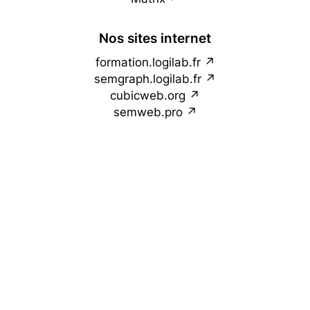
Nos sites internet
formation.logilab.fr
semgraph.logilab.fr
cubicweb.org
semweb.pro