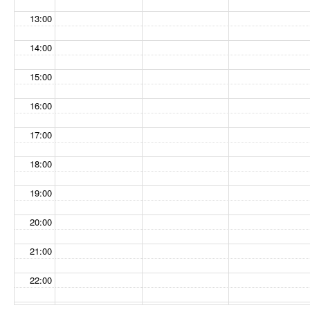
13:00
14:00
15:00
16:00
17:00
18:00
19:00
20:00
21:00
22:00
23:00