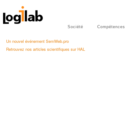
Société
Compétences
libres
Publications
Un nouvel événement SemWeb.pro
Retrouvez nos articles scientifiques sur HAL