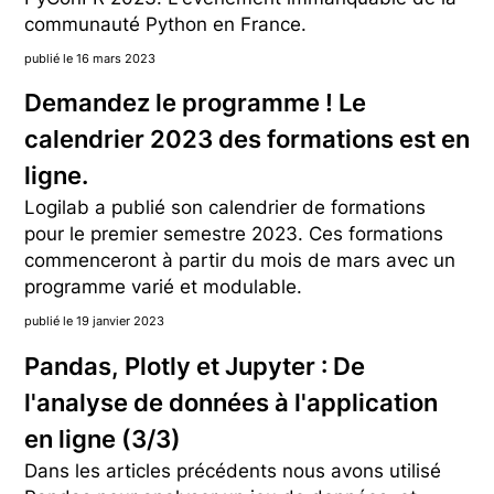
communauté Python en France.
publié le 16 mars 2023
Demandez le programme ! Le
calendrier 2023 des formations est en
ligne.
Logilab a publié son calendrier de formations
pour le premier semestre 2023. Ces formations
commenceront à partir du mois de mars avec un
programme varié et modulable.
publié le 19 janvier 2023
Pandas, Plotly et Jupyter : De
l'analyse de données à l'application
en ligne (3/3)
Dans les articles précédents nous avons utilisé