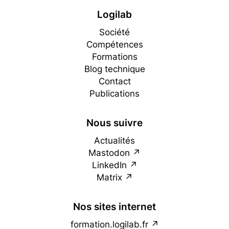
Logilab
Société
Compétences
Formations
Blog technique
Contact
Publications
Nous suivre
Actualités
Mastodon
LinkedIn
Matrix
Nos sites internet
formation.logilab.fr