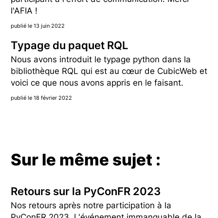
l'AFIA !
publié le 13 juin 2022
Typage du paquet RQL
Nous avons introduit le typage python dans la
bibliothèque RQL qui est au cœur de CubicWeb et
voici ce que nous avons appris en le faisant.
publié le 18 février 2022
Sur le même sujet :
Retours sur la PyConFR 2023
Nos retours après notre participation à la
PyConFR 2023. L'événement immanquable de la