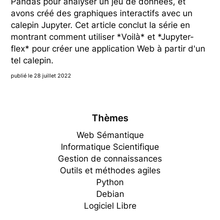
Pandas pour analyser un jeu de données, et
avons créé des graphiques interactifs avec un
calepin Jupyter. Cet article conclut la série en
montrant comment utiliser *Voilà* et *Jupyter-
flex* pour créer une application Web à partir d'un
tel calepin.
publié le 28 juillet 2022
Thèmes
Web Sémantique
Informatique Scientifique
Gestion de connaissances
Outils et méthodes agiles
Python
Debian
Logiciel Libre