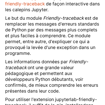
friendly-traceback
de façon interactive dans
les calepins Jupyter.
Le but du module
Friendly-traceback
est de
remplacer les messages d'erreurs standards
de Python par des messages plus complets
et plus faciles à comprendre. Ce module
permet, entre autre, d'expliquer ce qui a
provoqué la levée d'une exception dans un
programme.
Les informations données par
Friendly-
traceback
ont une grande valeur
pédagogique et permettent aux
développeurs Python débutants, voir
confirmés, de mieux comprendre les erreurs
présentes dans leur code.
Pour utiliser l'extension jupyterlab-friendly-