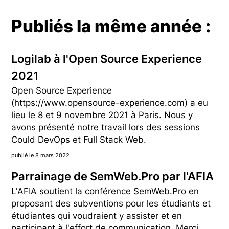
Publiés la même année :
Logilab à l'Open Source Experience
2021
Open Source Experience
(https://www.opensource-experience.com) a eu
lieu le 8 et 9 novembre 2021 à Paris. Nous y
avons présenté notre travail lors des sessions
Could DevOps et Full Stack Web.
publié le 8 mars 2022
Parrainage de SemWeb.Pro par l'AFIA
L'AFIA soutient la conférence SemWeb.Pro en
proposant des subventions pour les étudiants et
étudiantes qui voudraient y assister et en
participant à l'effort de communication. Merci