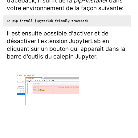
traceback, il suffit de la
pip-installer
dans
votre environnement de la façon suivante:
Il est ensuite possible d'activer et de
désactiver l'extension JupyterLab en
cliquant sur un bouton qui apparaît dans la
barre d'outils du calepin Jupyter.