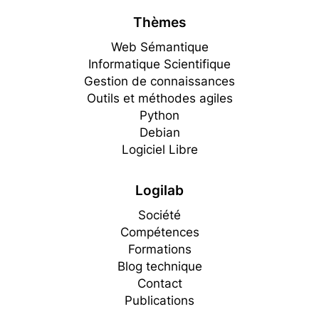
Thèmes
Web Sémantique
Informatique Scientifique
Gestion de connaissances
Outils et méthodes agiles
Python
Debian
Logiciel Libre
Logilab
Société
Compétences
Formations
Blog technique
Contact
Publications