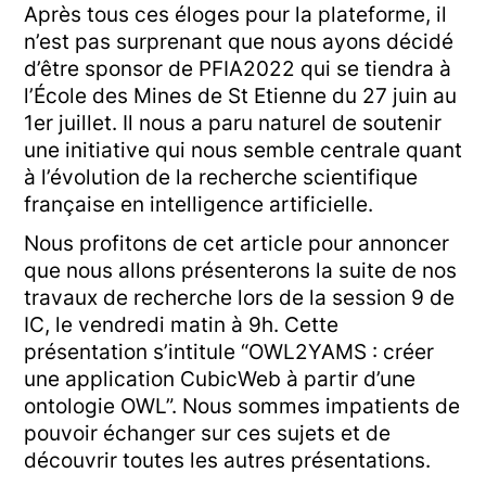
Après tous ces éloges pour la plateforme, il
n’est pas surprenant que nous ayons décidé
d’être sponsor de PFIA2022 qui se tiendra à
l’École des Mines de St Etienne du 27 juin au
1er juillet. Il nous a paru naturel de soutenir
une initiative qui nous semble centrale quant
à l’évolution de la recherche scientifique
française en intelligence artificielle.
Nous profitons de cet article pour annoncer
que nous allons présenterons la suite de nos
travaux de recherche lors de la session 9 de
IC, le vendredi matin à 9h. Cette
présentation s’intitule “OWL2YAMS : créer
une application CubicWeb à partir d’une
ontologie OWL”. Nous sommes impatients de
pouvoir échanger sur ces sujets et de
découvrir toutes les autres présentations.