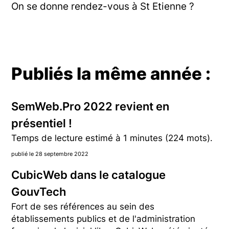
On se donne rendez-vous à St Etienne ?
Publiés la même année :
SemWeb.Pro 2022 revient en
présentiel !
Temps de lecture estimé à 1 minutes (224 mots).
publié le 28 septembre 2022
CubicWeb dans le catalogue
GouvTech
Fort de ses références au sein des
établissements publics et de l'administration