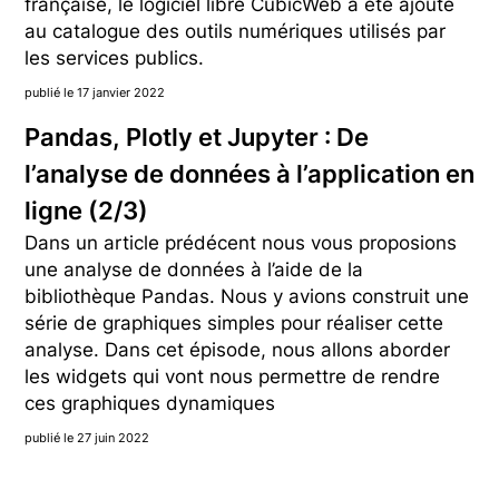
française, le logiciel libre CubicWeb a été ajouté
au catalogue des outils numériques utilisés par
les services publics.
publié le 17 janvier 2022
Pandas, Plotly et Jupyter : De
l’analyse de données à l’application en
ligne (2/3)
Dans un article prédécent nous vous proposions
une analyse de données à l’aide de la
bibliothèque Pandas. Nous y avions construit une
série de graphiques simples pour réaliser cette
analyse. Dans cet épisode, nous allons aborder
les widgets qui vont nous permettre de rendre
ces graphiques dynamiques
publié le 27 juin 2022