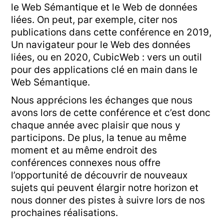
le Web Sémantique et le Web de données
liées. On peut, par exemple, citer nos
publications dans cette conférence en 2019,
Un navigateur pour le Web des données
liées, ou en 2020, CubicWeb : vers un outil
pour des applications clé en main dans le
Web Sémantique.
Nous apprécions les échanges que nous
avons lors de cette conférence et c’est donc
chaque année avec plaisir que nous y
participons. De plus, la tenue au même
moment et au même endroit des
conférences connexes nous offre
l’opportunité de découvrir de nouveaux
sujets qui peuvent élargir notre horizon et
nous donner des pistes à suivre lors de nos
prochaines réalisations.