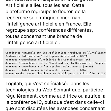
Artificielle a lieu tous les ans. Cette
plateforme regroupe le fleuron de la
recherche scientifique concernant
l’intelligence artificielle en France. Elle
regroupe sept conférences différentes,
toutes concernant une branche de
l’intelligence artificielle :
Conférence Nationale sur les Applications Pratiques de l’Intelligence A
Conférence Nationale en Intelligence Artificielle (CNIA)

Journées Francophones d’Ingénierie des Connaissances (IC)

Journées Francophones sur la Planification, la Décision et l’Apprentiss
Journées Francophones sur les Systèmes Multi-Agents (JFSMA)

Journées d’Intelligence Artificielle Fondamentale (JIAF)

Rencontre des Jeunes Chercheurs en Intelligence Artificielle (RJCIA)
Logilab, qui s’est spécialisée dans les
technologies du Web Sémantique, participe
régulièrement, comme auditrice ou autrice, à
la conférence IC, puisque c’est dans celle-ci
que sont discutées les avancées concernant