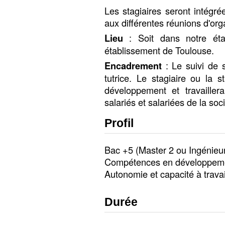
Les stagiaires seront intégré
aux différentes réunions d'or
Lieu
: Soit dans notre étab
établissement de Toulouse.
Encadrement
: Le suivi de 
tutrice. Le stagiaire ou la s
développement et travaille
salariés et salariées de la soci
Profil
Bac +5 (Master 2 ou Ingénieu
Compétences en développemen
Autonomie et capacité à travai
Durée