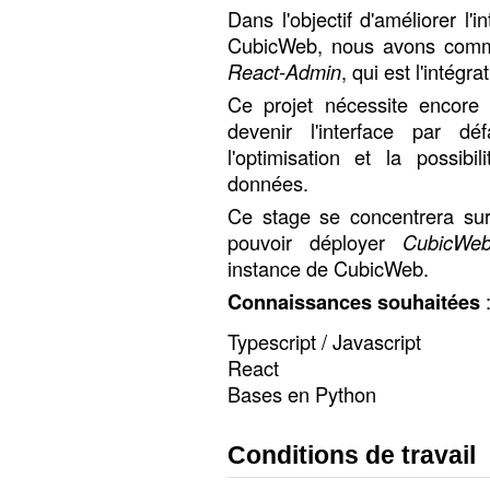
Dans l'objectif d'améliorer l'
CubicWeb, nous avons com
React-Admin
, qui est l'intégr
Ce projet nécessite encore
devenir l'interface par 
l'optimisation et la possib
données.
Ce stage se concentrera sur 
pouvoir déployer
CubicWeb
instance de CubicWeb.
Connaissances souhaitées
Typescript / Javascript
React
Bases en Python
Conditions de travail