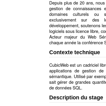
Depuis plus de 20 ans, nous d
gestion de connaissances e
domaines culturels ou s
exclusivement sur des lo
développement, soutenons le
logiciels sous licence libre,
Acteur majeur du Web Sém
chaque année la conférence
Contexte technique
CubicWeb est un cadriciel libr
applications de gestion d
sémantique. Utilisé par exemple
sait gérer de grandes quant
de données SQL.
Description du stage