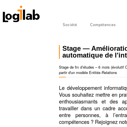
Société
Compétences
libres
Publications
Stage — Amélioratio
automatique de l'i
Stage de fin d’études – 6 mois (évolutif
partir d'un modèle Entités-Relations
Le développement informatique
Vous souhaitez mettre en pra
enthousiasmants et des ap
travailler dans un cadre acc
entre personnes, à l’entra
compétences ? Rejoignez notr