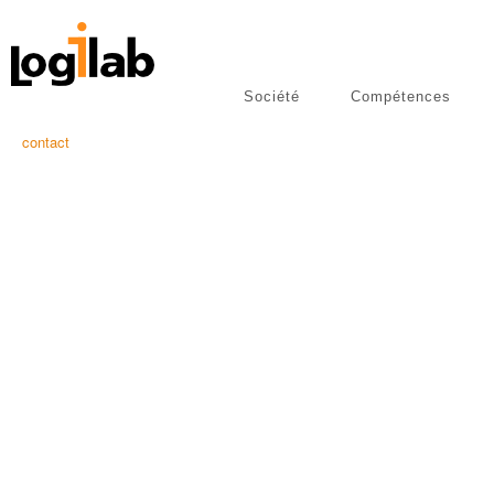
Société
Compétences
libres
Publications
contact