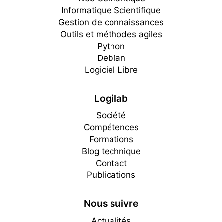
Informatique Scientifique
Gestion de connaissances
Outils et méthodes agiles
Python
Debian
Logiciel Libre
Logilab
Société
Compétences
Formations
Blog technique
Contact
Publications
Nous suivre
Actualités