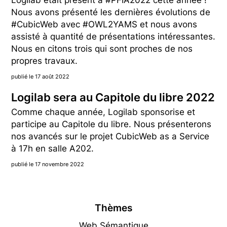
Logilab était présent à #PFIA2022 cette année !
Nous avons présenté les dernières évolutions de
#CubicWeb avec #OWL2YAMS et nous avons
assisté à quantité de présentations intéressantes.
Nous en citons trois qui sont proches de nos
propres travaux.
publié le 17 août 2022
Logilab sera au Capitole du libre 2022
Comme chaque année, Logilab sponsorise et
participe au Capitole du libre. Nous présenterons
nos avancés sur le projet CubicWeb as a Service
à 17h en salle A202.
publié le 17 novembre 2022
Thèmes
Web Sémantique