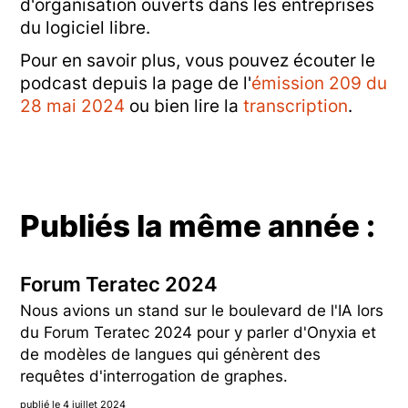
d'organisation ouverts dans les entreprises
du logiciel libre.
Pour en savoir plus, vous pouvez écouter le
podcast depuis la page de l'
émission 209 du
28 mai 2024
ou bien lire la
transcription
.
Publiés la même année :
Forum Teratec 2024
Nous avions un stand sur le boulevard de l'IA lors
du Forum Teratec 2024 pour y parler d'Onyxia et
de modèles de langues qui génèrent des
requêtes d'interrogation de graphes.
publié le 4 juillet 2024