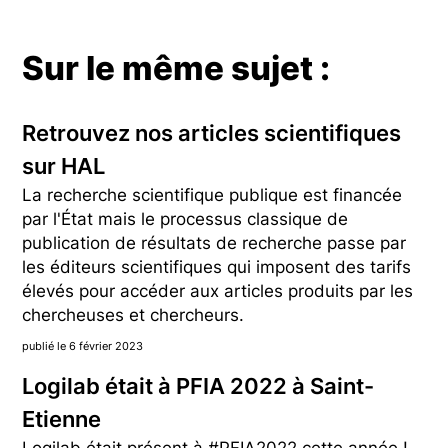
Sur le même sujet :
Retrouvez nos articles scientifiques
sur HAL
La recherche scientifique publique est financée
par l'État mais le processus classique de
publication de résultats de recherche passe par
les éditeurs scientifiques qui imposent des tarifs
élevés pour accéder aux articles produits par les
chercheuses et chercheurs.
publié le 6 février 2023
Logilab était à PFIA 2022 à Saint-
Etienne