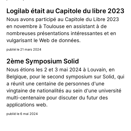
Logilab était au Capitole du libre 2023
Nous avons participé au Capitole du Libre 2023
en novembre à Toulouse en assistant à de
nombreuses présentations intéressantes et en
vulgarisant le Web de données.
publié le 21 mars 2024
2ème Symposium Solid
Nous étions les 2 et 3 mai 2024 à Louvain, en
Belgique, pour le second symposium sur Solid, qui
a réunit une centaine de personnes d'une
vingtaine de nationalités au sein d'une université
multi-centenaire pour discuter du futur des
applications web.
publié le 6 mai 2024