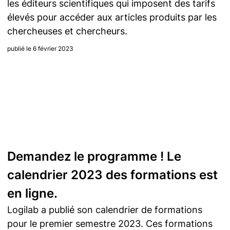
les éditeurs scientifiques qui imposent des tarifs
élevés pour accéder aux articles produits par les
chercheuses et chercheurs.
publié le 6 février 2023
Demandez le programme ! Le
calendrier 2023 des formations est
en ligne.
Logilab a publié son calendrier de formations
pour le premier semestre 2023. Ces formations