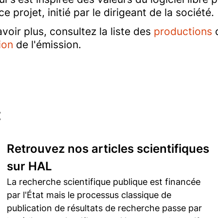
ce projet, initié par le dirigeant de la société.
voir plus, consultez la liste des
productions
d
ion
de l'émission.
:
Retrouvez nos articles scientifiques
sur HAL
La recherche scientifique publique est financée
par l'État mais le processus classique de
publication de résultats de recherche passe par