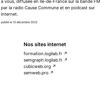
à vous, diffusée en Ile-de-France sur la bande FM
par la radio Cause Commune et en podcast sur
internet.
publié le 15 décembre 2022
Nos sites internet
formation.logilab.fr
semgraph.logilab.fr
cubicweb.org
semweb.pro