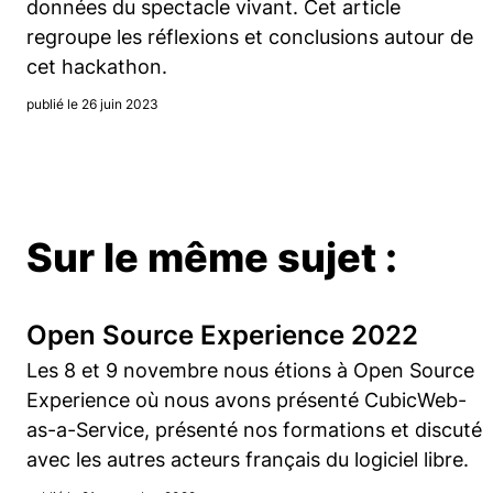
données du spectacle vivant. Cet article
regroupe les réflexions et conclusions autour de
cet hackathon.
publié le 26 juin 2023
Sur le même sujet :
Open Source Experience 2022
Les 8 et 9 novembre nous étions à Open Source
Experience où nous avons présenté CubicWeb-
as-a-Service, présenté nos formations et discuté
avec les autres acteurs français du logiciel libre.