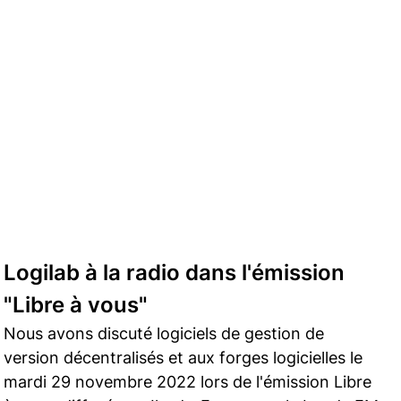
Logilab à la radio dans l'émission
"Libre à vous"
Nous avons discuté logiciels de gestion de
version décentralisés et aux forges logicielles le
mardi 29 novembre 2022 lors de l'émission Libre