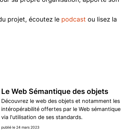
u projet, écoutez le
podcast
ou lisez la
Le Web Sémantique des objets
Découvrez le web des objets et notamment les
intéropérabilité offertes par le Web sémantique
via l'utilisation de ses standards.
publié le 24 mars 2023