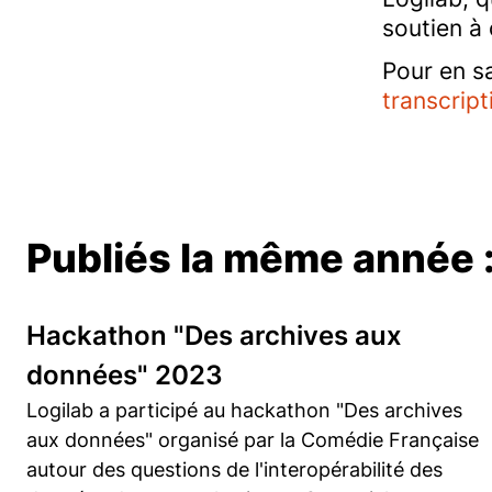
soutien à 
Pour en sa
transcript
Publiés la même année 
Hackathon "Des archives aux
données" 2023
Logilab a participé au hackathon "Des archives
aux données" organisé par la Comédie Française
autour des questions de l'interopérabilité des