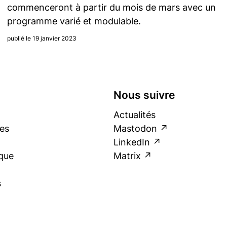
commenceront à partir du mois de mars avec un
programme varié et modulable.
publié le 19 janvier 2023
Nous suivre
Actualités
es
Mastodon
LinkedIn
que
Matrix
s