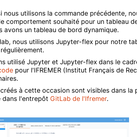
 si nous utilisons la commande précédente, no
 le comportement souhaité pour un tableau de
us avons un tableau de bord dynamique.
ab, nous utilisons Jupyter-flex pour notre tab
 régulièrement.
 utilisé Jupyter et Jupyter-flex dans le cadr
code
pour l'IFREMER (Institut Français de Rec
aires.
 créés à cette occasion sont visibles dans la
e dans l'entrepôt
GitLab de l'Ifremer
.