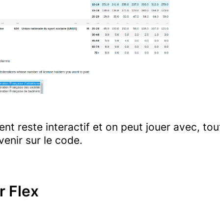
t reste interactif et on peut jouer avec, tou
venir sur le code.
r Flex