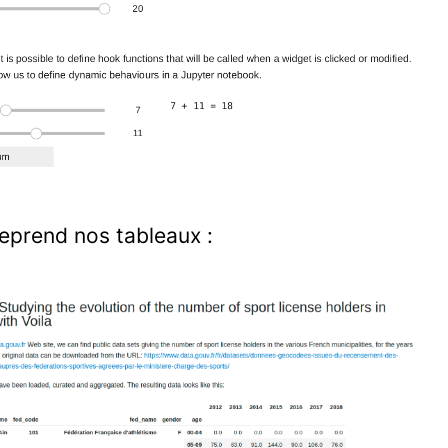
 reprend nos tableaux :