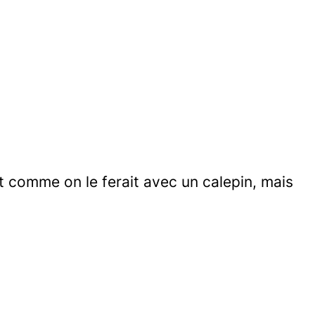
t comme on le ferait avec un calepin, mais