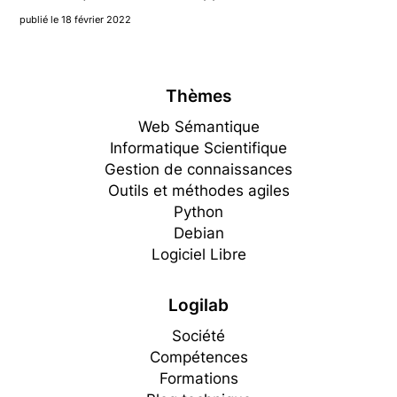
publié le 18 février 2022
Thèmes
Web Sémantique
Informatique Scientifique
Gestion de connaissances
Outils et méthodes agiles
Python
Debian
Logiciel Libre
Logilab
Société
Compétences
Formations