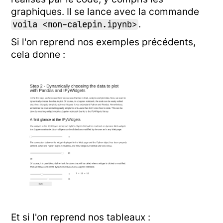
graphiques. Il se lance avec la commande
.
voila <mon-calepin.ipynb>
Si l'on reprend nos exemples précédents,
cela donne :
Et si l'on reprend nos tableaux :