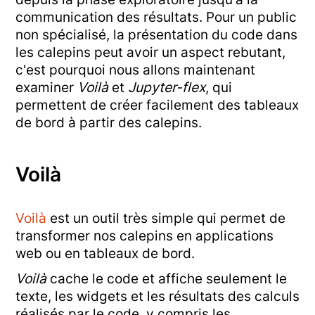
communication des résultats. Pour un public
non spécialisé, la présentation du code dans
les calepins peut avoir un aspect rebutant,
c'est pourquoi nous allons maintenant
examiner
Voilà
et
Jupyter-flex
, qui
permettent de créer facilement des tableaux
de bord à partir des calepins.
Voilà
Voilà
est un outil très simple qui permet de
transformer nos calepins en applications
web ou en tableaux de bord.
Voilà
cache le code et affiche seulement le
texte, les widgets et les résultats des calculs
réalisés par le code, y compris les