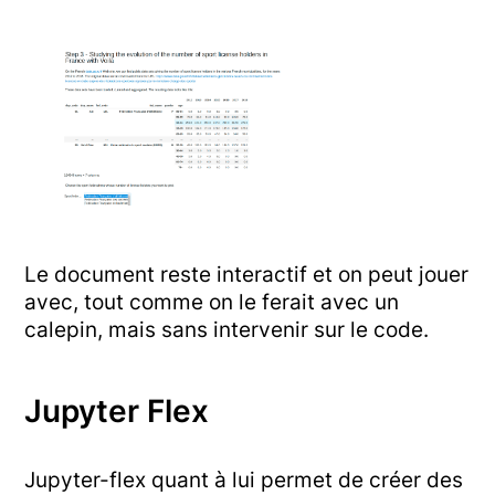
Le document reste interactif et on peut jouer
avec, tout comme on le ferait avec un
calepin, mais sans intervenir sur le code.
Jupyter Flex
Jupyter-flex quant à lui permet de créer des