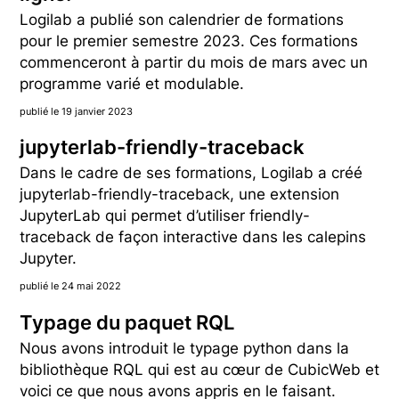
Logilab a publié son calendrier de formations
pour le premier semestre 2023. Ces formations
commenceront à partir du mois de mars avec un
programme varié et modulable.
publié le 19 janvier 2023
jupyterlab-friendly-traceback
Dans le cadre de ses formations, Logilab a créé
jupyterlab-friendly-traceback, une extension
JupyterLab qui permet d’utiliser friendly-
traceback de façon interactive dans les calepins
Jupyter.
publié le 24 mai 2022
Typage du paquet RQL
Nous avons introduit le typage python dans la
bibliothèque RQL qui est au cœur de CubicWeb et
voici ce que nous avons appris en le faisant.