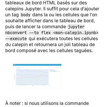
tableaux de bord HTML basés sur des
calepins Jupyter. Il suffit pour cela d'ajouter
un tag
dans la ou les cellules que l'on
body
souhaite afficher dans le tableau de bord,
puis de lancer la commande
jupyter
nbconvert --to flex <mon-calepin.ipynb>
qui exécutera toutes les cellules
--execute
du calepin et retournera un joli tableau de
bord composé avec les cellules taguées.
À noter : si nous utilisons la commande