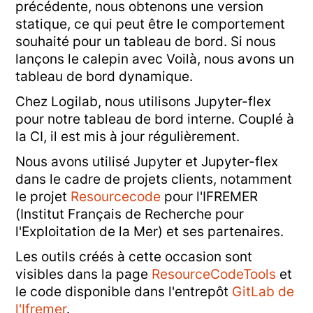
précédente, nous obtenons une version
statique, ce qui peut être le comportement
souhaité pour un tableau de bord. Si nous
lançons le calepin avec Voilà, nous avons un
tableau de bord dynamique.
Chez Logilab, nous utilisons Jupyter-flex
pour notre tableau de bord interne. Couplé à
la CI, il est mis à jour régulièrement.
Nous avons utilisé Jupyter et Jupyter-flex
dans le cadre de projets clients, notamment
le projet
Resourcecode
pour l'IFREMER
(Institut Français de Recherche pour
l'Exploitation de la Mer) et ses partenaires.
Les outils créés à cette occasion sont
visibles dans la page
ResourceCodeTools
et
le code disponible dans l'entrepôt
GitLab de
l'Ifremer
.