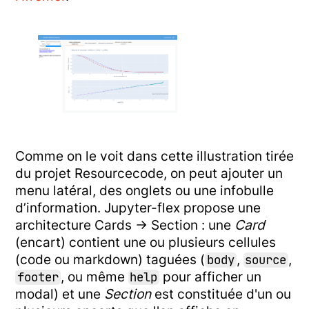
Comme on le voit dans cette illustration tirée
du projet Resourcecode, on peut ajouter un
menu latéral, des onglets ou une infobulle
d’information. Jupyter-flex propose une
architecture Cards -> Section : une
Card
(encart) contient une ou plusieurs cellules
(code ou markdown) taguées (
,
,
body
source
, ou même
pour afficher un
footer
help
modal) et une
Section
est constituée d'un ou