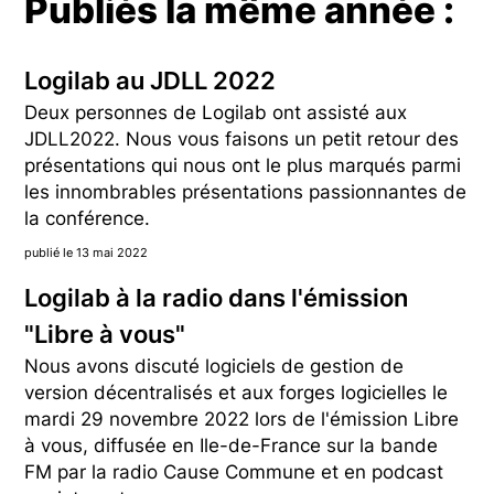
Publiés la même année :
Logilab au JDLL 2022
Deux personnes de Logilab ont assisté aux
JDLL2022. Nous vous faisons un petit retour des
présentations qui nous ont le plus marqués parmi
les innombrables présentations passionnantes de
la conférence.
publié le 13 mai 2022
Logilab à la radio dans l'émission
"Libre à vous"
Nous avons discuté logiciels de gestion de
version décentralisés et aux forges logicielles le
mardi 29 novembre 2022 lors de l'émission Libre
à vous, diffusée en Ile-de-France sur la bande
FM par la radio Cause Commune et en podcast