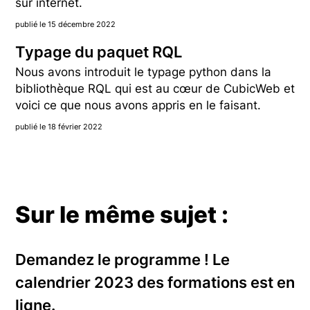
sur internet.
publié le 15 décembre 2022
Typage du paquet RQL
Nous avons introduit le typage python dans la
bibliothèque RQL qui est au cœur de CubicWeb et
voici ce que nous avons appris en le faisant.
publié le 18 février 2022
Sur le même sujet :
Demandez le programme ! Le
calendrier 2023 des formations est en
ligne.