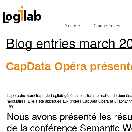
Société
Compétences
libres
Publications
Blog entries march 20
CapData Opéra présent
L'approche SemGraph de Logilab généralise la transformation de données 
modulaires. Elle a été appliquée aux projets CapData Opéra et GraphEth
189
Nous avons présenté les résu
de la conférence Semantic We